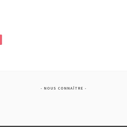
NOUS CONNAÎTRE