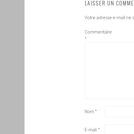
LAISSER UN COMME
Votre adresse e-mail ne s
Commentaire
*
Nom
*
E-mail
*