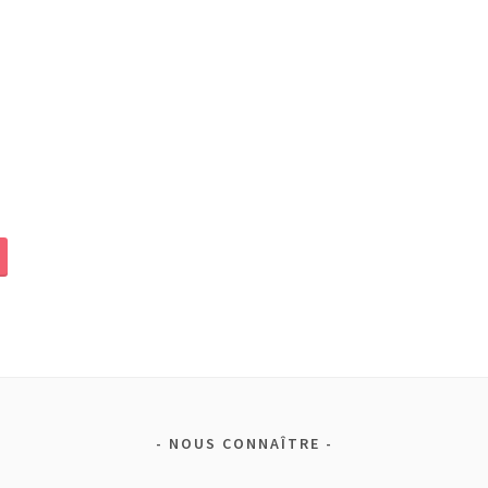
NOUS CONNAÎTRE