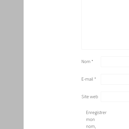
Nom
*
E-mail
*
Site web
Enregistrer
mon
nom,