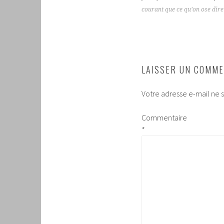
ARTICLES
courant que ce qu’on ose dire
LAISSER UN COMME
Votre adresse e-mail ne s
Commentaire
*