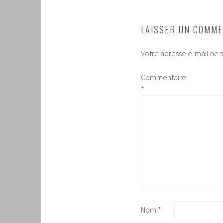
LAISSER UN COMME
Votre adresse e-mail ne s
Commentaire
*
Nom
*