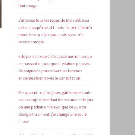
l’entourage
J’ai passé tous les repas de mon bébé au
mixeur jusqu’à ses 11 mois : la pédiatre m’a
montré ce que je repoussais sans m’en
rendre compte
« Je pensais que c’était juste une remarque
en passant » : pourquoi certaines phrases
de soignants poursuivent les femmes
enceintes bien après la consultation
Mes parents ont toujours gâté mes enfants
sans compter pendant les vacances : le jour
où une pédiatre m’a expliqué ce que ça
déréglait vraiment, j’ai changé une seule
chose