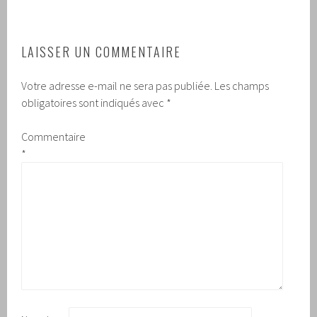
LAISSER UN COMMENTAIRE
Votre adresse e-mail ne sera pas publiée.
Les champs
obligatoires sont indiqués avec
*
Commentaire
*