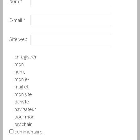
Nom
*
E-mail
*
Site web
Enregistrer
mon
nom,
mon e-
mail et
mon site
dans le
navigateur
pour mon
prochain
commentaire.