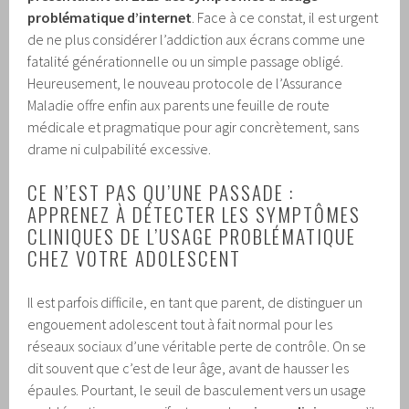
problématique d’internet
. Face à ce constat, il est urgent
de ne plus considérer l’addiction aux écrans comme une
fatalité générationnelle ou un simple passage obligé.
Heureusement, le nouveau protocole de l’Assurance
Maladie offre enfin aux parents une feuille de route
médicale et pragmatique pour agir concrètement, sans
drame ni culpabilité excessive.
CE N’EST PAS QU’UNE PASSADE :
APPRENEZ À DÉTECTER LES SYMPTÔMES
CLINIQUES DE L’USAGE PROBLÉMATIQUE
CHEZ VOTRE ADOLESCENT
Il est parfois difficile, en tant que parent, de distinguer un
engouement adolescent tout à fait normal pour les
réseaux sociaux d’une véritable perte de contrôle. On se
dit souvent que c’est de leur âge, avant de hausser les
épaules. Pourtant, le seuil de basculement vers un usage