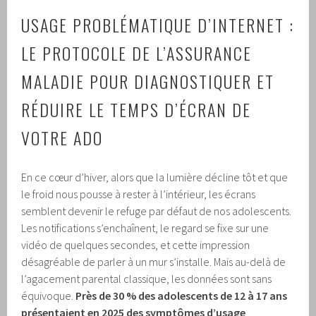
USAGE PROBLÉMATIQUE D’INTERNET :
LE PROTOCOLE DE L’ASSURANCE
MALADIE POUR DIAGNOSTIQUER ET
RÉDUIRE LE TEMPS D’ÉCRAN DE
VOTRE ADO
En ce cœur d’hiver, alors que la lumière décline tôt et que
le froid nous pousse à rester à l’intérieur, les écrans
semblent devenir le refuge par défaut de nos adolescents.
Les notifications s’enchaînent, le regard se fixe sur une
vidéo de quelques secondes, et cette impression
désagréable de parler à un mur s’installe. Mais au-delà de
l’agacement parental classique, les données sont sans
équivoque.
Près de 30 % des adolescents de 12 à 17 ans
présentaient en 2025 des symptômes d’usage