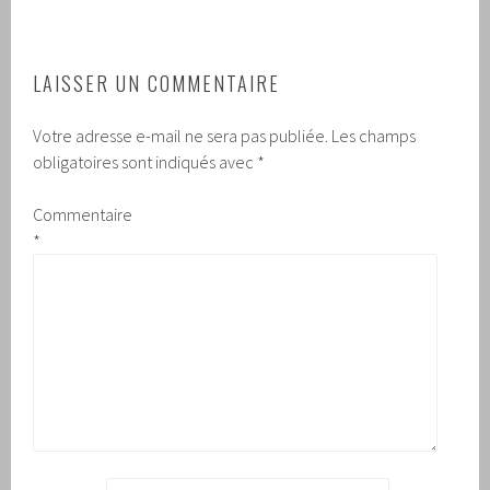
LAISSER UN COMMENTAIRE
Votre adresse e-mail ne sera pas publiée.
Les champs
obligatoires sont indiqués avec
*
Commentaire
*