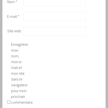
Nom
*
E-mail
*
Site web
Enregistrer
mon
nom,
mon e-
mail et
mon site
dans le
navigateur
pour mon
prochain
commentaire.