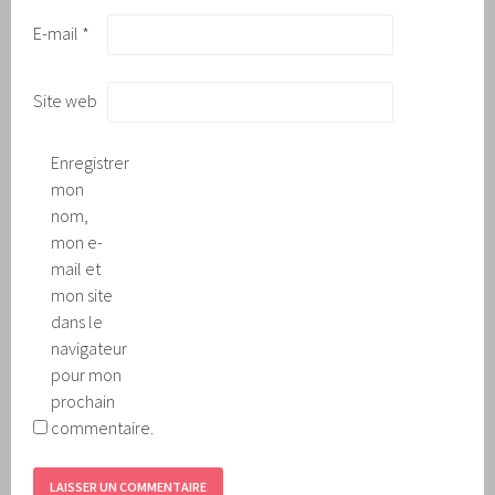
E-mail
*
Site web
Enregistrer
mon
nom,
mon e-
mail et
mon site
dans le
navigateur
pour mon
prochain
commentaire.