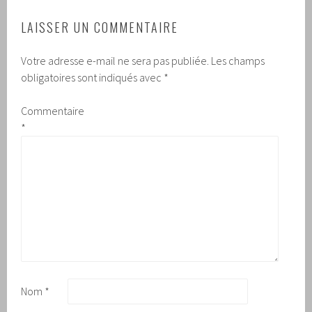
LAISSER UN COMMENTAIRE
Votre adresse e-mail ne sera pas publiée.
Les champs
obligatoires sont indiqués avec
*
Commentaire
*
Nom
*