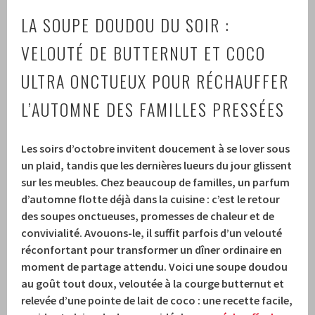
LA SOUPE DOUDOU DU SOIR :
VELOUTÉ DE BUTTERNUT ET COCO
ULTRA ONCTUEUX POUR RÉCHAUFFER
L’AUTOMNE DES FAMILLES PRESSÉES
Les soirs d’octobre invitent doucement à se lover sous
un plaid, tandis que les dernières lueurs du jour glissent
sur les meubles. Chez beaucoup de familles, un parfum
d’automne flotte déjà dans la cuisine : c’est le retour
des soupes onctueuses, promesses de chaleur et de
convivialité. Avouons-le, il suffit parfois d’un velouté
réconfortant pour transformer un dîner ordinaire en
moment de partage attendu. Voici une soupe doudou
au goût tout doux, veloutée à la courge butternut et
relevée d’une pointe de lait de coco : une recette facile,