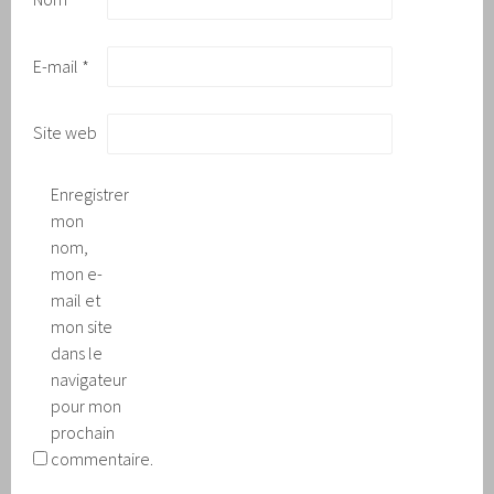
E-mail
*
Site web
Enregistrer
mon
nom,
mon e-
mail et
mon site
dans le
navigateur
pour mon
prochain
commentaire.