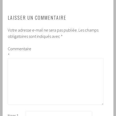
LAISSER UN COMMENTAIRE
Votre adresse e-mail ne sera pas publiée.
Les champs
obligatoires sont indiqués avec
*
Commentaire
*
Nom
*