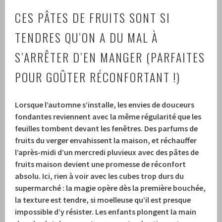
CES PÂTES DE FRUITS SONT SI
TENDRES QU’ON A DU MAL À
S’ARRÊTER D’EN MANGER (PARFAITES
POUR GOÛTER RÉCONFORTANT !)
Lorsque l’automne s’installe, les envies de douceurs
fondantes reviennent avec la même régularité que les
feuilles tombent devant les fenêtres. Des parfums de
fruits du verger envahissent la maison, et réchauffer
l’après-midi d’un mercredi pluvieux avec des pâtes de
fruits maison devient une promesse de réconfort
absolu. Ici, rien à voir avec les cubes trop durs du
supermarché : la magie opère dès la première bouchée,
la texture est tendre, si moelleuse qu’il est presque
impossible d’y résister. Les enfants plongent la main