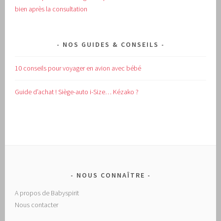
bien après la consultation
NOS GUIDES & CONSEILS
10 conseils pour voyager en avion avec bébé
Guide d’achat !
Siège-auto i-Size… Kézako ?
NOUS CONNAÎTRE
A propos de Babyspirit
Nous contacter