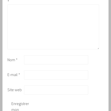
*
Nom
*
E-mail
*
Site web
Enregistrer
mon