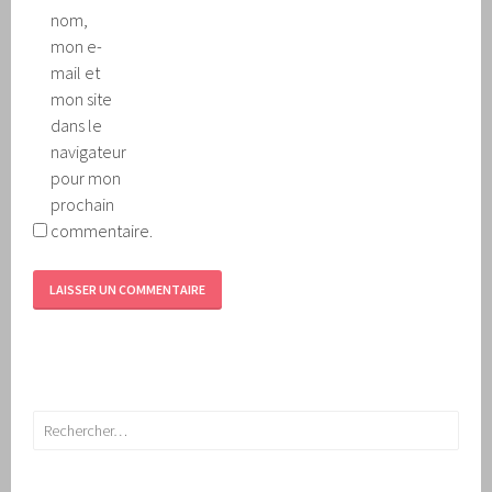
nom,
mon e-
mail et
mon site
dans le
navigateur
pour mon
prochain
commentaire.
Rechercher :