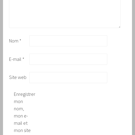
Nom
*
E-mail
*
Site web
Enregistrer
mon
nom,
mon e-
mail et
mon site