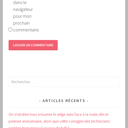
dans le
navigateur
pour mon
prochain
commentaire.
Rechercher :
ARTICLES RÉCENTS
On s’obstine tous à tourner le siège auto face à la route dès le
premier anniversaire, alors que cette consigne des techniciens