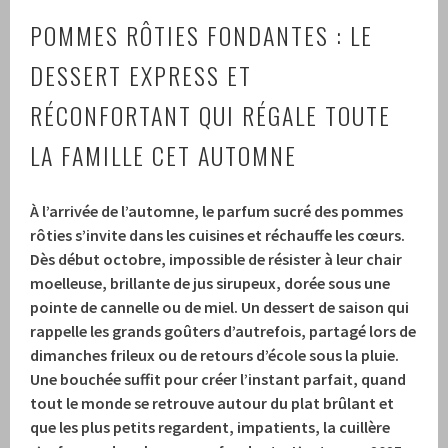
POMMES RÔTIES FONDANTES : LE
DESSERT EXPRESS ET
RÉCONFORTANT QUI RÉGALE TOUTE
LA FAMILLE CET AUTOMNE
À l’arrivée de l’automne, le parfum sucré des pommes
rôties s’invite dans les cuisines et réchauffe les cœurs.
Dès début octobre, impossible de résister à leur chair
moelleuse, brillante de jus sirupeux, dorée sous une
pointe de cannelle ou de miel. Un dessert de saison qui
rappelle les grands goûters d’autrefois, partagé lors de
dimanches frileux ou de retours d’école sous la pluie.
Une bouchée suffit pour créer l’instant parfait, quand
tout le monde se retrouve autour du plat brûlant et
que les plus petits regardent, impatients, la cuillère