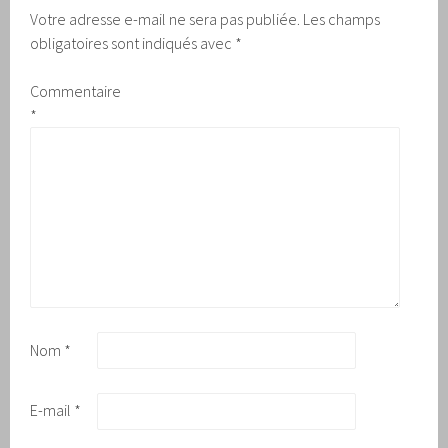
Votre adresse e-mail ne sera pas publiée.
Les champs
obligatoires sont indiqués avec
*
Commentaire
*
Nom
*
E-mail
*