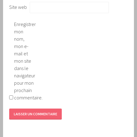
Site web
Enregistrer
mon
nom,
mon e-
mail et
mon site
dans le
navigateur
pour mon
prochain
commentaire.