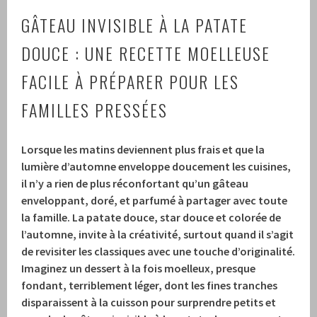
GÂTEAU INVISIBLE À LA PATATE
DOUCE : UNE RECETTE MOELLEUSE
FACILE À PRÉPARER POUR LES
FAMILLES PRESSÉES
Lorsque les matins deviennent plus frais et que la
lumière d’automne enveloppe doucement les cuisines,
il n’y a rien de plus réconfortant qu’un gâteau
enveloppant, doré, et parfumé à partager avec toute
la famille. La patate douce, star douce et colorée de
l’automne, invite à la créativité, surtout quand il s’agit
de revisiter les classiques avec une touche d’originalité.
Imaginez un dessert à la fois moelleux, presque
fondant
, terriblement léger, dont les fines tranches
disparaissent à la cuisson pour surprendre petits et