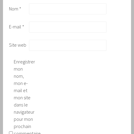
Nom
*
E-mail
*
Site web
Enregistrer
mon
nom,
mon e-
mail et
mon site
dans le
navigateur
pour mon
prochain
commentaire.