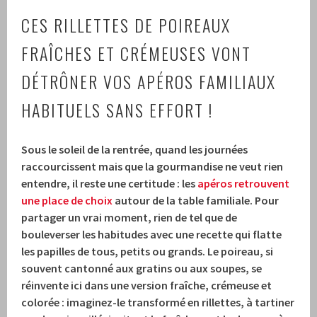
CES RILLETTES DE POIREAUX
FRAÎCHES ET CRÉMEUSES VONT
DÉTRÔNER VOS APÉROS FAMILIAUX
HABITUELS SANS EFFORT !
Sous le soleil de la rentrée, quand les journées
raccourcissent mais que la gourmandise ne veut rien
entendre, il reste une certitude : les
apéros retrouvent
une place de choix
autour de la table familiale. Pour
partager un vrai moment, rien de tel que de
bouleverser les habitudes avec une recette qui flatte
les papilles de tous, petits ou grands. Le poireau, si
souvent cantonné aux gratins ou aux soupes, se
réinvente ici dans une version fraîche, crémeuse et
colorée : imaginez-le transformé en rillettes, à tartiner