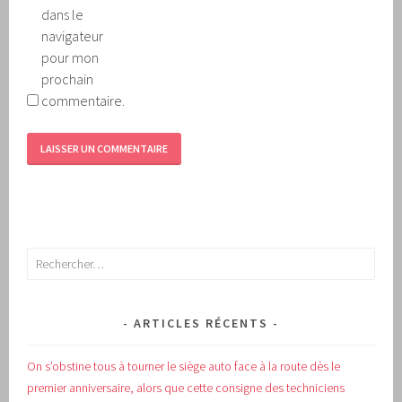
dans le
navigateur
pour mon
prochain
commentaire.
Rechercher :
ARTICLES RÉCENTS
On s’obstine tous à tourner le siège auto face à la route dès le
premier anniversaire, alors que cette consigne des techniciens