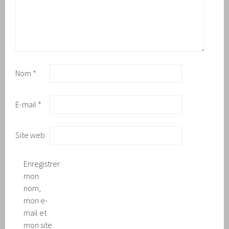
Nom
*
E-mail
*
Site web
Enregistrer
mon
nom,
mon e-
mail et
mon site