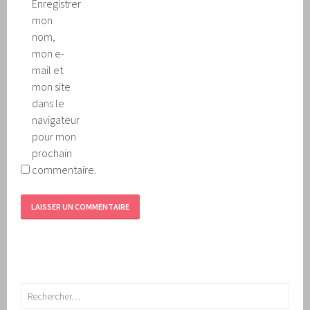
Enregistrer
mon
nom,
mon e-
mail et
mon site
dans le
navigateur
pour mon
prochain
commentaire.
Rechercher :