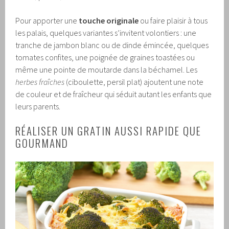
Pour apporter une
touche originale
ou faire plaisir à tous
les palais, quelques variantes s’invitent volontiers : une
tranche de jambon blanc ou de dinde émincée, quelques
tomates confites, une poignée de graines toastées ou
même une pointe de moutarde dans la béchamel. Les
herbes fraîches
(ciboulette, persil plat) ajoutent une note
de couleur et de fraîcheur qui séduit autant les enfants que
leurs parents.
RÉALISER UN GRATIN AUSSI RAPIDE QUE
GOURMAND