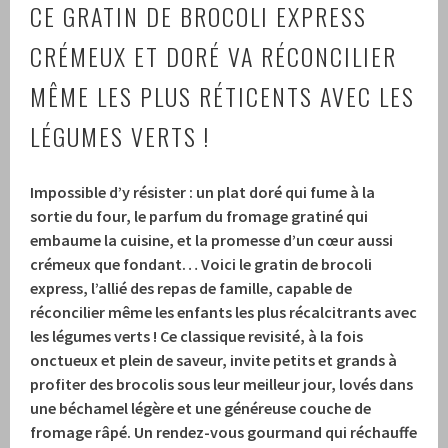
CE GRATIN DE BROCOLI EXPRESS
CRÉMEUX ET DORÉ VA RÉCONCILIER
MÊME LES PLUS RÉTICENTS AVEC LES
LÉGUMES VERTS !
Impossible d’y résister : un plat doré qui fume à la
sortie du four, le parfum du fromage gratiné qui
embaume la cuisine, et la promesse d’un cœur aussi
crémeux que fondant… Voici le gratin de brocoli
express, l’allié des repas de famille, capable de
réconcilier même les enfants les plus récalcitrants avec
les légumes verts ! Ce classique revisité, à la fois
onctueux et plein de saveur, invite petits et grands à
profiter des brocolis sous leur meilleur jour, lovés dans
une béchamel légère et une généreuse couche de
fromage râpé. Un rendez-vous gourmand qui réchauffe