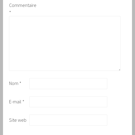
Commentaire
*
Nom
*
E-mail
*
Site web