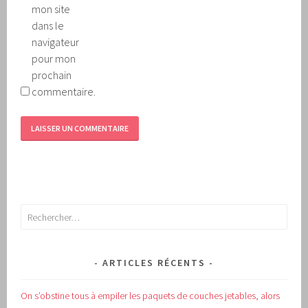
mon site
dans le
navigateur
pour mon
prochain
commentaire.
Rechercher :
ARTICLES RÉCENTS
On s’obstine tous à empiler les paquets de couches jetables, alors