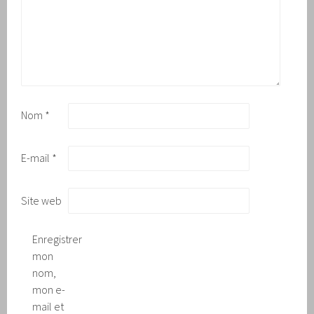
Nom
*
E-mail
*
Site web
Enregistrer
mon
nom,
mon e-
mail et