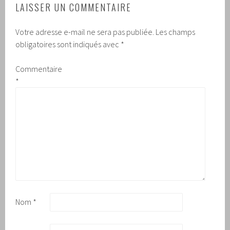
LAISSER UN COMMENTAIRE
Votre adresse e-mail ne sera pas publiée.
Les champs
obligatoires sont indiqués avec
*
Commentaire
*
Nom
*