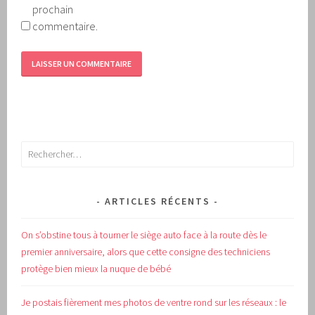
prochain
commentaire.
Rechercher :
ARTICLES RÉCENTS
On s’obstine tous à tourner le siège auto face à la route dès le
premier anniversaire, alors que cette consigne des techniciens
protège bien mieux la nuque de bébé
Je postais fièrement mes photos de ventre rond sur les réseaux : le