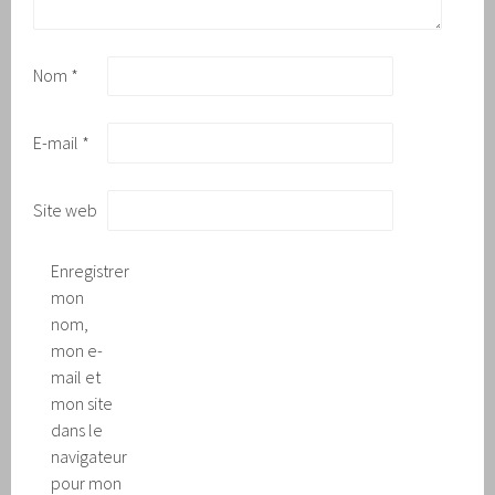
Nom
*
E-mail
*
Site web
Enregistrer
mon
nom,
mon e-
mail et
mon site
dans le
navigateur
pour mon