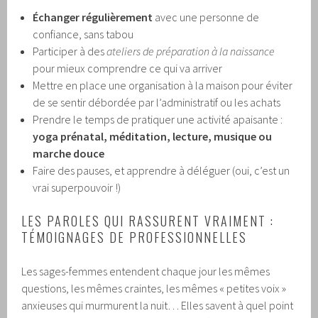
Échanger régulièrement
avec une personne de
confiance, sans tabou
Participer à des
ateliers de préparation à la naissance
pour mieux comprendre ce qui va arriver
Mettre en place une organisation à la maison pour éviter
de se sentir débordée par l’administratif ou les achats
Prendre le temps de pratiquer une activité apaisante :
yoga prénatal, méditation, lecture, musique ou
marche douce
Faire des pauses, et apprendre à déléguer (oui, c’est un
vrai superpouvoir !)
LES PAROLES QUI RASSURENT VRAIMENT :
TÉMOIGNAGES DE PROFESSIONNELLES
Les sages-femmes entendent chaque jour les mêmes
questions, les mêmes craintes, les mêmes « petites voix »
anxieuses qui murmurent la nuit… Elles savent à quel point