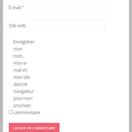
E-mail
*
Site web
Enregistrer
mon
nom,
mon e-
mail et
mon site
dans le
navigateur
pour mon
prochain
commentaire.