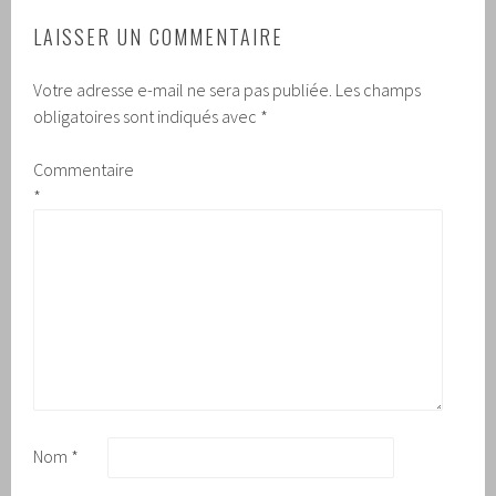
LAISSER UN COMMENTAIRE
Votre adresse e-mail ne sera pas publiée.
Les champs
obligatoires sont indiqués avec
*
Commentaire
*
Nom
*