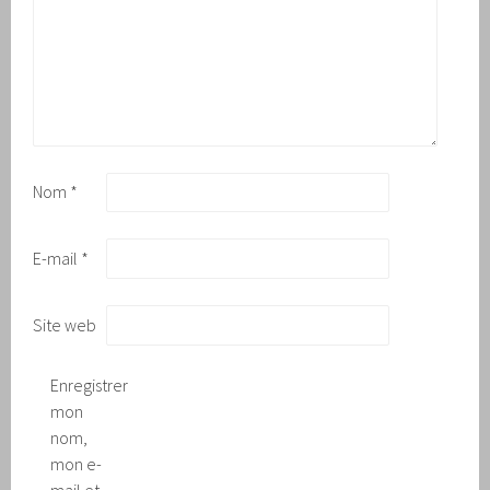
Nom
*
E-mail
*
Site web
Enregistrer
mon
nom,
mon e-