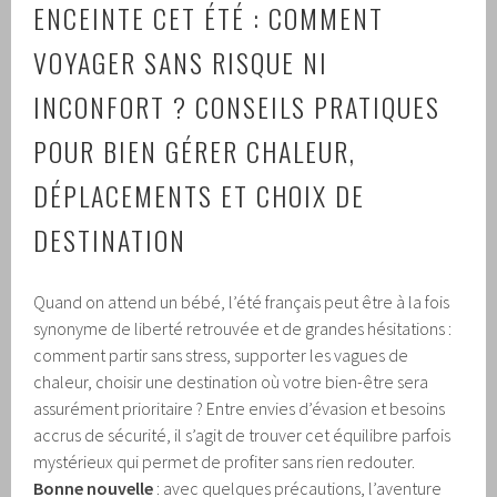
ENCEINTE CET ÉTÉ : COMMENT
VOYAGER SANS RISQUE NI
INCONFORT ? CONSEILS PRATIQUES
POUR BIEN GÉRER CHALEUR,
DÉPLACEMENTS ET CHOIX DE
DESTINATION
Quand on attend un bébé, l’été français peut être à la fois
synonyme de liberté retrouvée et de grandes hésitations :
comment partir sans stress, supporter les vagues de
chaleur, choisir une destination où votre bien-être sera
assurément prioritaire ? Entre envies d’évasion et besoins
accrus de sécurité, il s’agit de trouver cet équilibre parfois
mystérieux qui permet de profiter sans rien redouter.
Bonne nouvelle
: avec quelques précautions, l’aventure